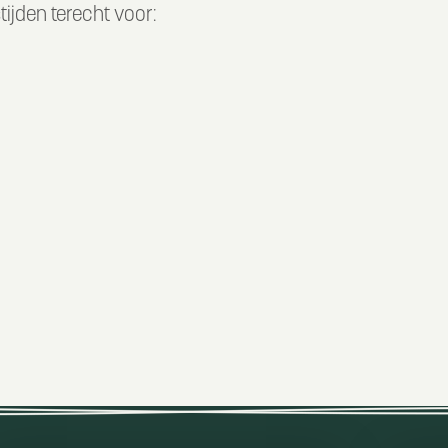
tijden terecht voor: