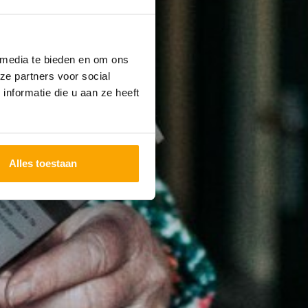
 media te bieden en om ons
ze partners voor social
nformatie die u aan ze heeft
Alles toestaan