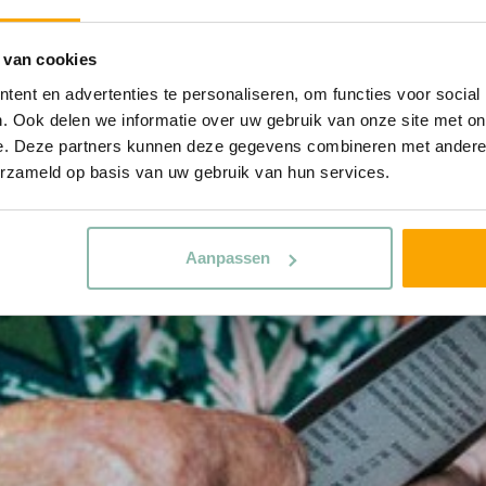
 van cookies
ent en advertenties te personaliseren, om functies voor social
. Ook delen we informatie over uw gebruik van onze site met on
e. Deze partners kunnen deze gegevens combineren met andere i
erzameld op basis van uw gebruik van hun services.
Aanpassen