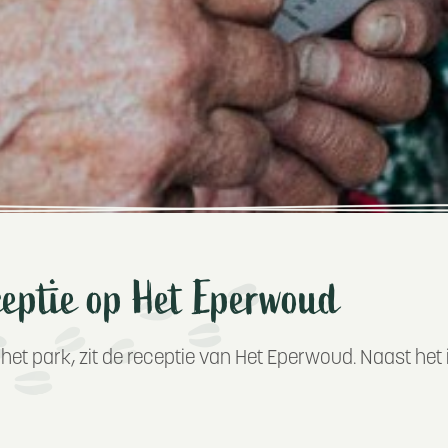
ceptie op Het Eperwoud
het park, zit de receptie van Het Eperwoud. Naast het i