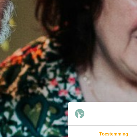
Toestemming