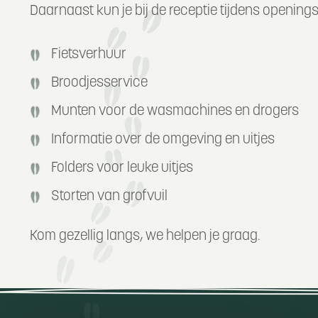
Daarnaast kun je bij de receptie tijdens openings
Fietsverhuur
Broodjesservice
Munten voor de wasmachines en drogers
Informatie over de omgeving en uitjes
Folders voor leuke uitjes
Storten van grofvuil
Kom gezellig langs, we helpen je graag.