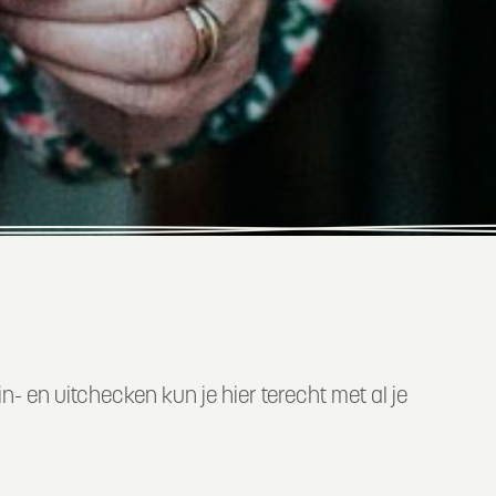
n- en uitchecken kun je hier terecht met al je