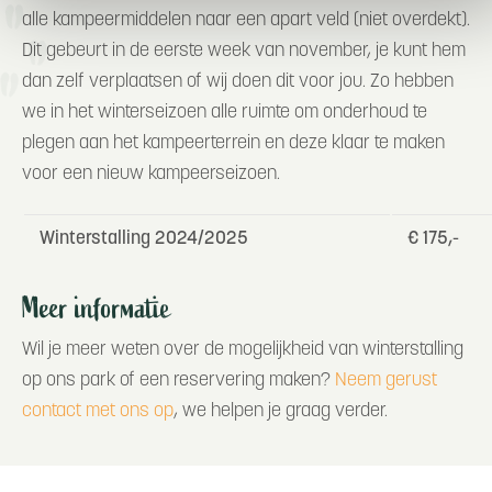
alle kampeermiddelen naar een apart veld (niet overdekt).
Dit gebeurt in de eerste week van november, je kunt hem
dan zelf verplaatsen of wij doen dit voor jou. Zo hebben
we in het winterseizoen alle ruimte om onderhoud te
plegen aan het kampeerterrein en deze klaar te maken
voor een nieuw kampeerseizoen.
Winterstalling 2024/2025
€ 175,-
Meer informatie
Wil je meer weten over de mogelijkheid van winterstalling
op ons park of een reservering maken?
Neem gerust
contact met ons op
, we helpen je graag verder.