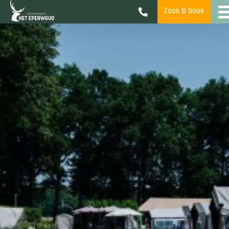
Zoek & boek